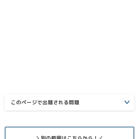
このページで出題される問題
＼別の範囲はこちらから！／