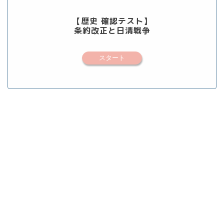
【歴史 確認テスト】
条約改正と日清戦争