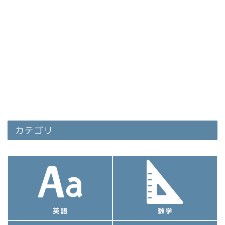
カテゴリ
英語
数学