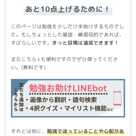
あと10点上げるために！
このページは勉強を少しだけ手助けするものでし
た。もしちょっとした確認・練習目的であれば、
すばらしいです。
きっと目標は達成できます！
またこちら
↓
も便利ですのでぜひ使ってくださ
い。(無料です)
それとは別に、
勉強で迷っていることや心配があ