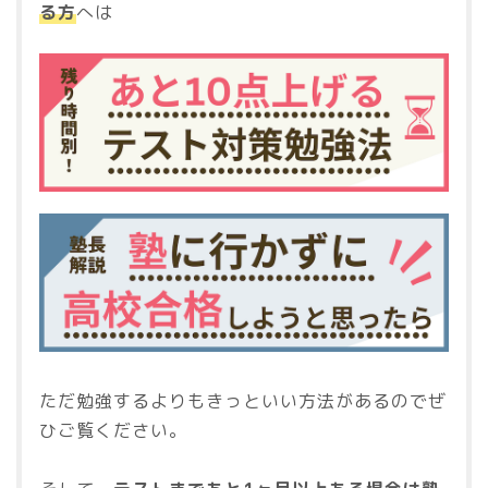
る方
へは
ただ勉強するよりもきっといい方法があるのでぜ
ひご覧ください。