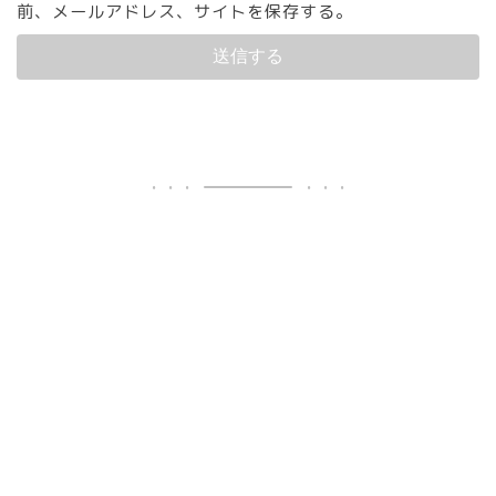
前、メールアドレス、サイトを保存する。