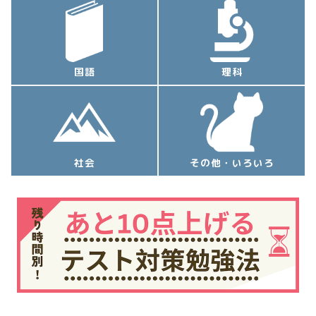
国語
理科
社会
その他・いろいろ