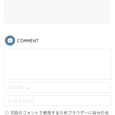
COMMENT
次回のコメントで使用するためブラウザーに自分の名