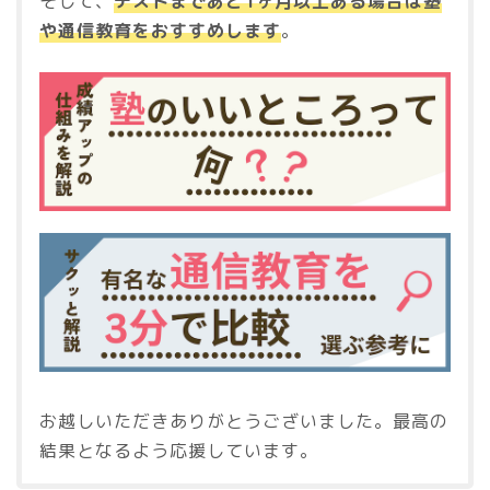
そして、
テストまであと1ヶ月以上ある場合は塾
や通信教育をおすすめします
。
お越しいただきありがとうございました。最高の
結果となるよう応援しています。