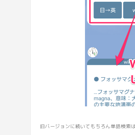
旧バージョンに続いてもちろん単語検索