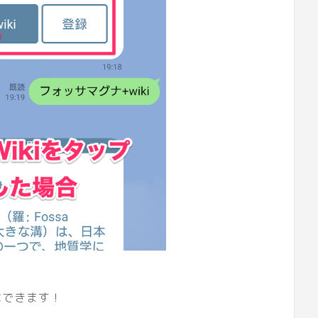
はできます！