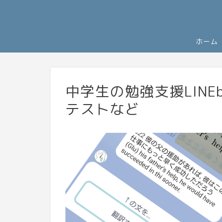
ホーム
中学生の勉強支援LINE
テストなど