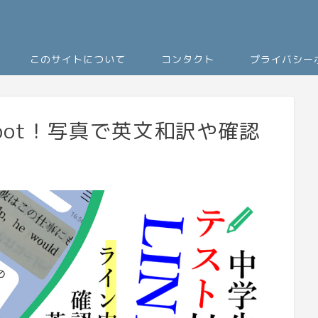
このサイトについて
コンタクト
プライバシー
bot！写真で英文和訳や確認