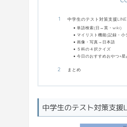
中学生のテスト対策支援LINE
単語検索(日↔英・wiki)
マイリスト機能(記録・小
画像・写真→日本語
５科の４択クイズ
今日のおすすめおやつ+星
まとめ
中学生のテスト対策支援LI