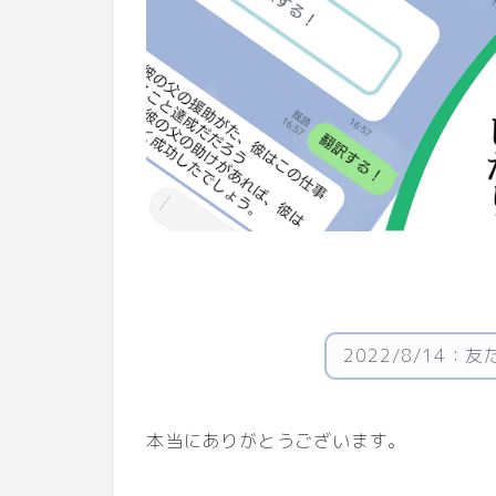
2022/8/14：友
本当にありがとうございます。