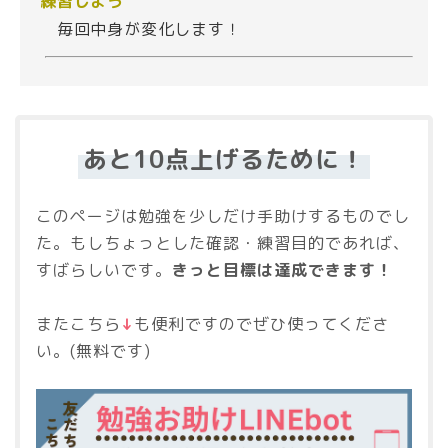
練習しよう
毎回中身が変化します！
あと10点上げるために！
このページは勉強を少しだけ手助けするものでし
た。もしちょっとした確認・練習目的であれば、
すばらしいです。
きっと目標は達成できます！
またこちら
↓
も便利ですのでぜひ使ってくださ
い。(無料です)