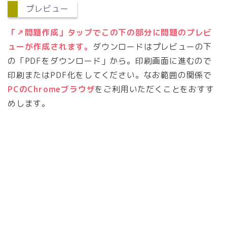
プレビュー
「↗問題作成」タップでこの下の部分に問題のプレビ
ューが作成されます。
ダウンロードはプレビューの下
の「PDFをダウンロード」から。印刷画面に進むので
印刷またはPDF化をしてください。なお範囲の関係で
PCのChromeブラウザ
をご利用いただくことをおすす
めします。