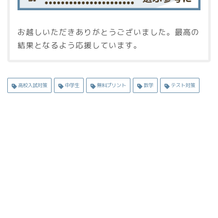
お越しいただきありがとうございました。最高の
結果となるよう応援しています。
高校入試対策
中学生
無料プリント
数学
テスト対策