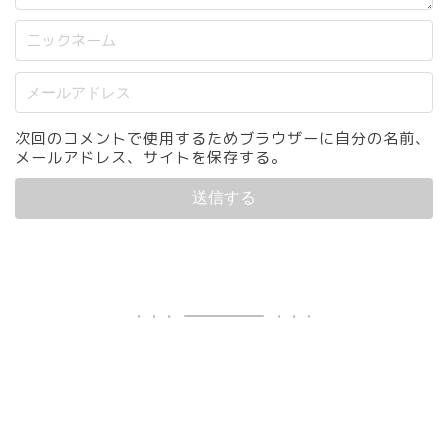
次回のコメントで使用するためブラウザーに自分の名前、
メールアドレス、サイトを保存する。