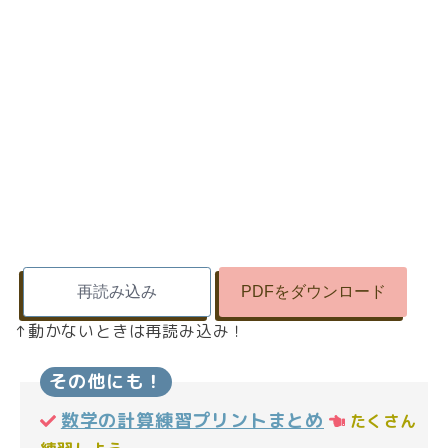
↑動かないときは再読み込み！
その他にも！
数学の計算練習プリントまとめ
たくさん