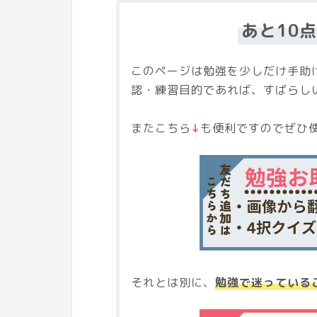
あと10
このページは勉強を少しだけ手助
認・練習目的であれば、すばらし
またこちら
↓
も便利ですのでぜひ使
それとは別に、
勉強で迷っている