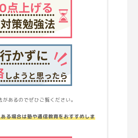
法があるのでぜひご覧ください。
上ある場合は塾や通信教育をおすすめしま