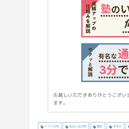
お越しいただきありがとうござい
ます。
テスト対策
高校入試対策
関数
中学生