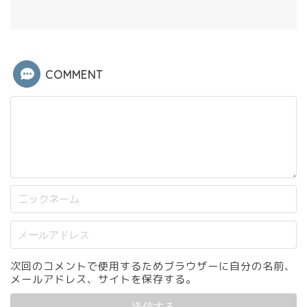
COMMENT
次回のコメントで使用するためブラウザーに自分の名前、
メールアドレス、サイトを保存する。