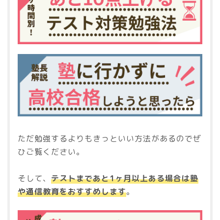
ただ勉強するよりもきっといい方法があるのでぜ
ひご覧ください。
そして、
テストまであと1ヶ月以上ある場合は塾
や通信教育をおすすめします
。