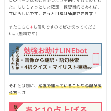
このページは勉強を少しだけ手助けするものでし
た。もしちょっとした確認・練習目的であれば、
すばらしいです。
きっと目標は達成できます！
またこちら
↓
も便利ですのでぜひ使ってくださ
い。(無料です)
それとは別に、
勉強で迷っていることや心配があ
る方
へは