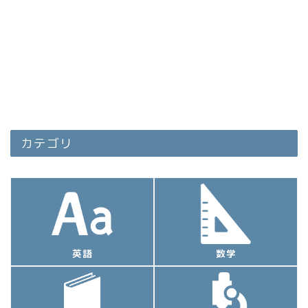
カテゴリ
英語
数学