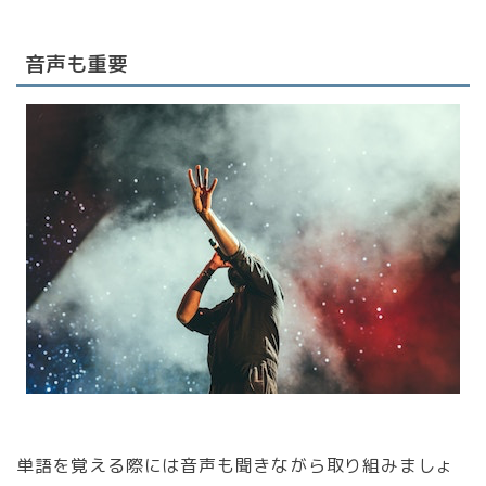
音声も重要
単語を覚える際には
音声も聞きながら
取り組みましょ