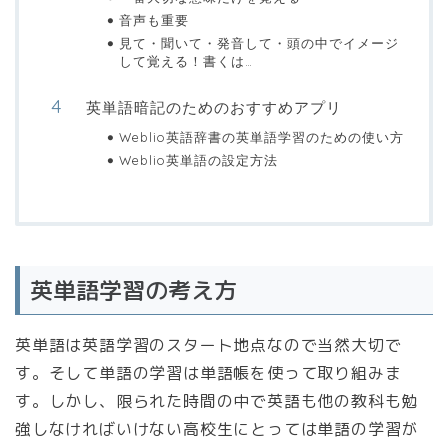
音声も重要
見て・聞いて・発音して・頭の中でイメージ
して覚える！書くは…
英単語暗記のためのおすすめアプリ
Weblio英語辞書の英単語学習のための使い方
Weblio英単語の設定方法
英単語学習の考え方
英単語は英語学習のスタート地点なので当然大切で
す。そして
単語の学習は単語帳を使って
取り組みま
す。しかし、限られた時間の中で英語も他の教科も勉
強しなければいけない高校生にとっては単語の学習が