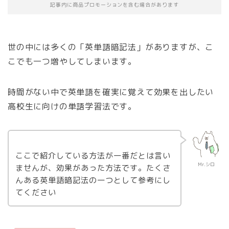
記事内に商品プロモーションを含む場合があります
世の中には多くの「英単語暗記法」がありますが、こ
こでも一つ増やしてしまいます。
時間がない中で英単語を確実に覚えて効果を出したい
高校生に向けの単語学習法
です。
ここで紹介している方法が一番だとは言い
Mr.シロ
ませんが、効果があった方法です。たくさ
んある英単語暗記法の一つとして参考にし
てください