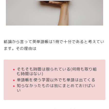
結論から言って
英単語帳は1冊で十分
であると考えてい
ます。その理由は
そもそも時間は限られている(何冊も取り組
む時間はない)
単語帳を使う学習以外でも単語は出てくる
知らなかったものは別にまとめておけばい
い