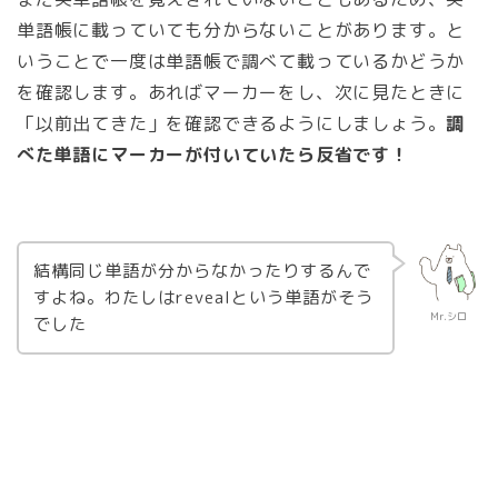
単語帳に載っていても分からないことがあります。と
いうことで一度は単語帳で調べて載っているかどうか
を確認します。あればマーカーをし、次に見たときに
「以前出てきた」を確認できるようにしましょう。
調
べた単語にマーカーが付いていたら反省です！
結構同じ単語が分からなかったりするんで
すよね。わたしはrevealという単語がそう
Mr.シロ
でした