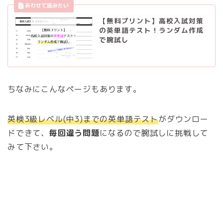
【無料プリント】高校入試対策
の英単語テスト！ランダム作成
で腕試し
ちなみにこんなページもあります。
英検3級レベル(中3)までの英単語テスト
がダウンロー
ドできて、
毎回違う問題
になるので腕試しに挑戦して
みて下さい。