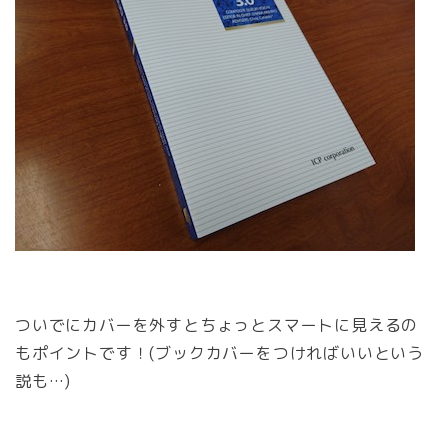
ついでにカバーを外すとちょっとスマートに見えるの
もポイントです！(ブックカバーをつければいいという
説も…)