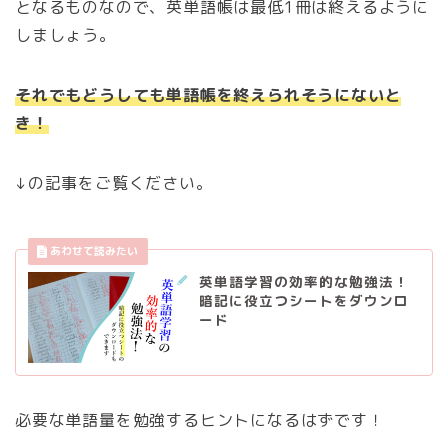
となるものなので、英単語帳は最低1冊は終えるように
しましょう。
それでもどうしても単語帳を終えられそうにないと
き！
↓の記事をご覧ください。
英単語学習の効率的な勉強法！
暗記に役立つシートをダウンロ
ード
必要な単語量を勉強するヒントになるはずです！