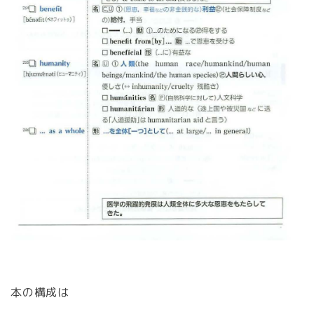
本の構成は