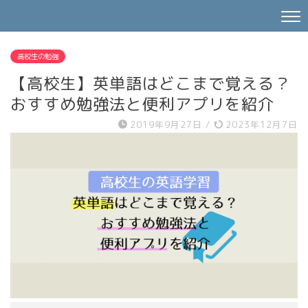
高校生の勉強
【高校生】英単語はどこまで覚える？
おすすめ勉強法と便利アプリを紹介
2019年9月27日
/
2023年12月7日