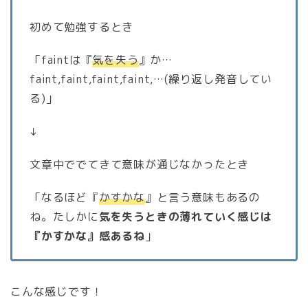
初めて勉強するとき
「faintは『
気を失う
』か…
faint,faint,faint,faint,…(繰り返し発音してい
る)」
↓
文章中ででてきて意味が通じなかったとき
「なるほど『
かすかな
』と言う意味もあるの
ね。たしかに
気を失うときの薄れていく感じは
『かすかな』感あるね
」
こんな感じです！