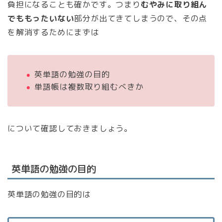
負担になることも確かです。つまり
むやみに取り組ん
でももったいない
部分が出てきてしまうので、その点
を解消するためにまずは
英単語の勉強の目的
単語帳は複数取り組むべきか
について確認しておきましょう。
英単語の勉強の目的
英単語の勉強の目的は