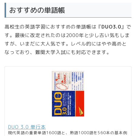
おすすめの単語帳
高校生の英語学習におすすめの単語帳は『
DUO3.0
』で
す。最後に改定されたのは2000年と少し古い気もしま
すが、いまだに大人気です。レベル的にはやや高めと
なっており、難関大学入試にも対応できます。
DUO 3.0 単行本
現代英語の重要単語1600語と、熟語1000語を560本の基本例