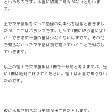
というものです。本当に切実に時間がないと思いま
す。
上で英単語帳を使って勉強の効率化を図ると書きまし
たが、ここは
バランス
です。せめて1冊に取り組めばカ
バーできる英単語の量は少なくないはずです。その他
で知らなかった英単語は別で覚えていくことで対応し
ていきます。
以上の理由で英単語帳は1冊で十分だと考えますが、逆
に
1冊は絶対に終えてください
。理由は本番で焦らない
ためです。
仮に本番で知らない単語が出てきたとします。