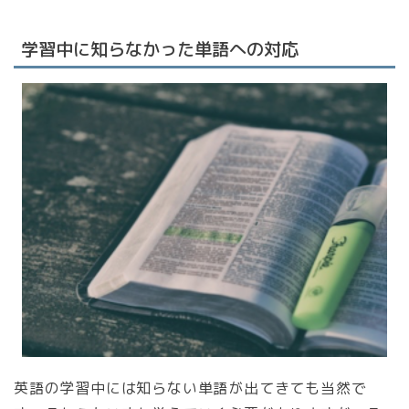
学習中に知らなかった単語への対応
英語の学習中には知らない単語が出てきても当然で