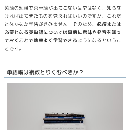
英語の勉強で英単語が出てこないはずはなく、知らな
ければ出てきたものを覚えればいいのですが、これだ
となかなか学習が進みません。そのため、
必須または
必要となる英単語については事前に意味や発音を知っ
ておくことで効率よく学習できる
ようになるというこ
とです。
単語帳は複数とりくむべきか？