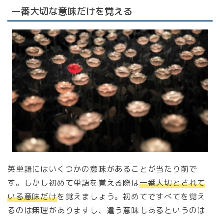
一番大切な意味だけを覚える
英単語にはいくつかの意味があることが当たり前で
す。しかし初めて単語を覚える際は
一番大切とされて
いる意味だけ
を覚えましょう。初めてですべてを覚え
るのは無理がありますし、違う意味もあるというのは