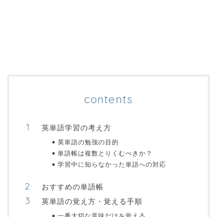
contents
英単語学習の考え方
英単語の勉強の目的
単語帳は複数とりくむべきか？
学習中に知らなかった単語への対応
おすすめの単語帳
英単語の覚え方・覚える手順
一番大切な意味だけを覚える