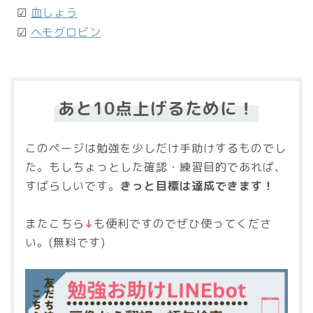
☑
血しょう
☑
ヘモグロビン
あと10点上げるために！
このページは勉強を少しだけ手助けするものでし
た。もしちょっとした確認・練習目的であれば、
すばらしいです。
きっと目標は達成できます！
またこちら
↓
も便利ですのでぜひ使ってくださ
い。(無料です)