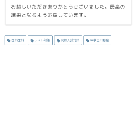
お越しいただきありがとうございました。最高の
結果となるよう応援しています。
理科理科
テスト対策
高校入試対策
中学生の勉強