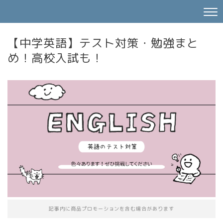
【中学英語】テスト対策・勉強まと
め！高校入試も！
記事内に商品プロモーションを含む場合があります