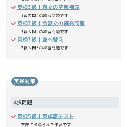
英検3級｜短文の空所補充
3級大問1の練習問題です
英検3級｜会話文の補充問題
3級大問2の練習問題です
英検3級｜並べ替え
3級大問3の練習問題です
英検対策
4択問題
英検5級｜英単語テスト
実際に出題された単語です