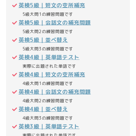
英検5級｜短文の空所補充
5級大問1の練習問題です
英検5級｜会話文の補充問題
5級大問2の練習問題です
英検5級｜並べ替え
5級大問3の練習問題です
英検4級｜英単語テスト
実際に出題された単語です
英検4級｜短文の空所補充
4級大問1の練習問題です
英検4級｜会話文の補充問題
4級大問2の練習問題です
英検4級｜並べ替え
4級大問3の練習問題です
英検3級｜英単語テスト
実際に出題された単語です