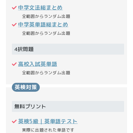
中学文法総まとめ
全範囲からランダム出題
中学英単語総まとめ
全範囲からランダム出題
4択問題
高校入試英単語
全範囲からランダム出題
英検対策
無料プリント
英検5級｜英単語テスト
実際に出題された単語です