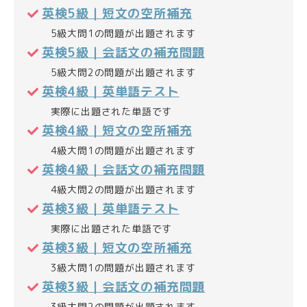
英検5級｜短文の空所補充
5級大問1の問題が出題されます
英検5級｜会話文の補充問題
5級大問2の問題が出題されます
英検4級｜英単語テスト
実際に出題された単語です
英検4級｜短文の空所補充
4級大問1の問題が出題されます
英検4級｜会話文の補充問題
4級大問2の問題が出題されます
英検3級｜英単語テスト
実際に出題された単語です
英検3級｜短文の空所補充
3級大問1の問題が出題されます
英検3級｜会話文の補充問題
3級大問2の問題が出題されます