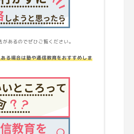
法があるのでぜひご覧ください。
上ある場合は塾や通信教育をおすすめしま