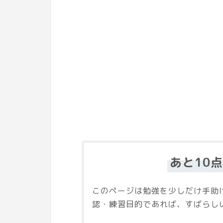
あと10
このページは勉強を少しだけ手助
認・練習目的であれば、すばらし