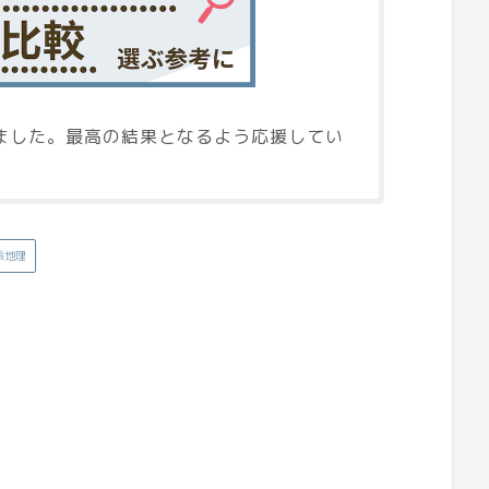
ました。最高の結果となるよう応援してい
会地理