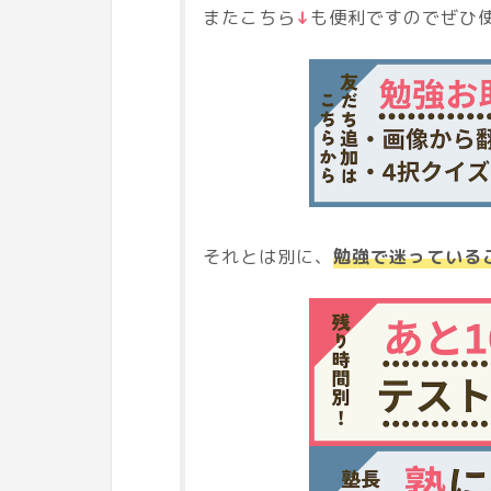
またこちら
↓
も便利ですのでぜひ使
それとは別に、
勉強で迷っている