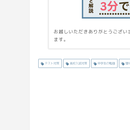
お越しいただきありがとうござい
ます。
テスト対策
高校入試対策
中学生の勉強
理