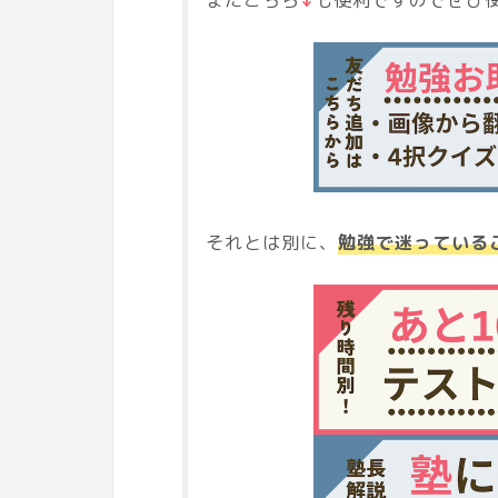
それとは別に、
勉強で迷っている