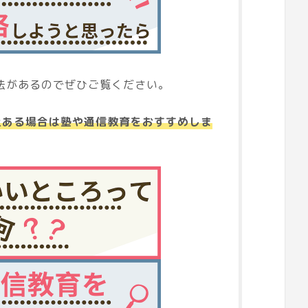
法があるのでぜひご覧ください。
上ある場合は塾や通信教育をおすすめしま