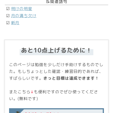
📝関連語句
☑
明けの明星
☑
月の満ち欠け
☑
新月
あと10点上げるために！
このページは勉強を少しだけ手助けするものでし
た。もしちょっとした確認・練習目的であれば、
すばらしいです。
きっと目標は達成できます！
またこちら
↓
も便利ですのでぜひ使ってくださ
い。(無料です)