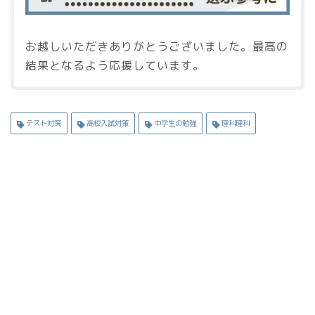
お越しいただきありがとうございました。最高の
結果となるよう応援しています。
テスト対策
高校入試対策
中学生の勉強
理科理科