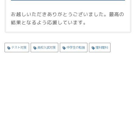
お越しいただきありがとうございました。最高の
結果となるよう応援しています。
テスト対策
高校入試対策
中学生の勉強
理科理科