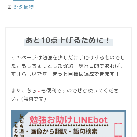
☑
シダ植物
あと10点上げるために！
このページは勉強を少しだけ手助けするものでし
た。もしちょっとした確認・練習目的であれば、
すばらしいです。
きっと目標は達成できます！
またこちら
↓
も便利ですのでぜひ使ってくださ
い。(無料です)