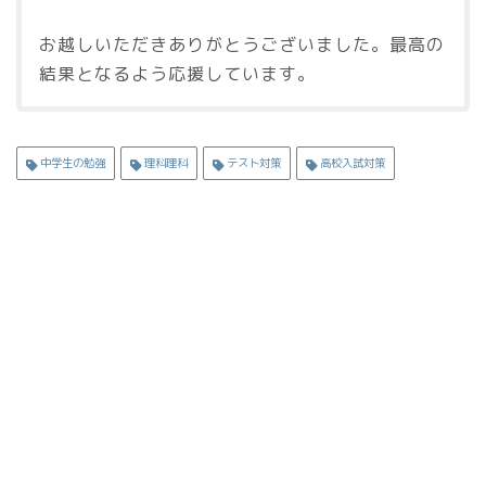
お越しいただきありがとうございました。最高の
結果となるよう応援しています。
中学生の勉強
理科理科
テスト対策
高校入試対策