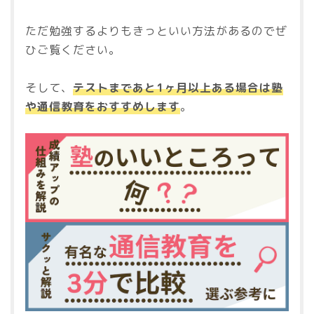
ただ勉強するよりもきっといい方法があるのでぜ
ひご覧ください。
そして、
テストまであと1ヶ月以上ある場合は塾
や通信教育をおすすめします
。