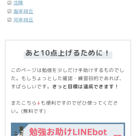
☑
沈降
☑
海岸段丘
☑
河岸段丘
あと10点上げるために！
このページは勉強を少しだけ手助けするものでし
た。もしちょっとした確認・練習目的であれば、
すばらしいです。
きっと目標は達成できます！
またこちら
↓
も便利ですのでぜひ使ってくださ
い。(無料です)