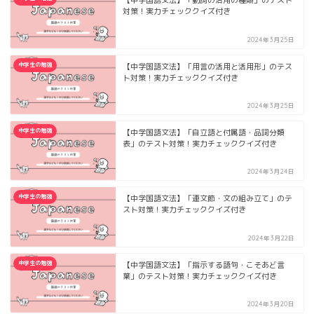
【中学国語文法】「動詞の活用の種類」のテスト
対策！実力チェッククイズ付き
2024年3月25日
中学生の勉強
【中学国語文法】「用言の活用と活用形」のテス
ト対策！実力チェッククイズ付き
2024年3月25日
中学生の勉強
【中学国語文法】「自立語と付属語・品詞分類
表」のテスト対策！実力チェッククイズ付き
2024年3月24日
中学生の勉強
【中学国語文法】「連文節・文の組み立て」のテ
スト対策！実力チェッククイズ付き
2024年3月22日
中学生の勉強
【中学国語文法】「指示する語句・こそあど言
葉」のテスト対策！実力チェッククイズ付き
2024年3月20日