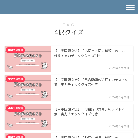
― TAG ―
4択クイズ
中学生の勉強
【中学国語文法】「名詞と名詞の種類」のテスト
対策！実力チェッククイズ付き
2024年3月26日
中学生の勉強
【中学国語文法】「形容動詞の活用」のテスト対
策！実力チェッククイズ付き
2024年3月26日
中学生の勉強
【中学国語文法】「形容詞の活用」のテスト対
策！実力チェッククイズ付き
2024年3月26日
中学生の勉強