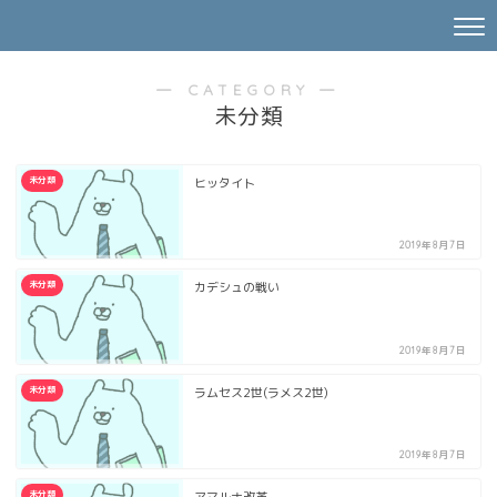
― CATEGORY ―
未分類
未分類
ヒッタイト
2019年8月7日
未分類
カデシュの戦い
2019年8月7日
未分類
ラムセス2世(ラメス2世)
2019年8月7日
未分類